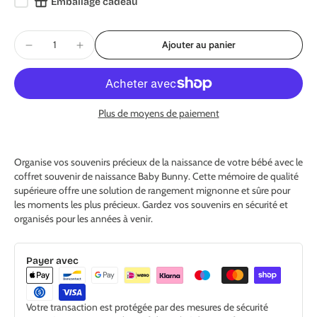
Emballage cadeau
Ajouter au panier
Plus de moyens de paiement
Organise vos souvenirs précieux de la naissance de votre bébé avec le
coffret souvenir de naissance Baby Bunny. Cette mémoire de qualité
supérieure offre une solution de rangement mignonne et sûre pour
les moments les plus précieux. Gardez vos souvenirs en sécurité et
organisés pour les années à venir.
Payer avec
Votre transaction est protégée par des mesures de sécurité