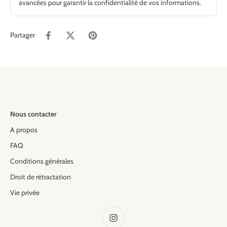
avancées pour garantir la confidentialité de vos informations.
Partager
Nous contacter
A propos
FAQ
Conditions générales
Droit de rétractation
Vie privée