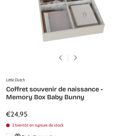
Little Dutch
Coffret souvenir de naissance -
Memory Box Baby Bunny
€24,95
2 bientôt en rupture de stock