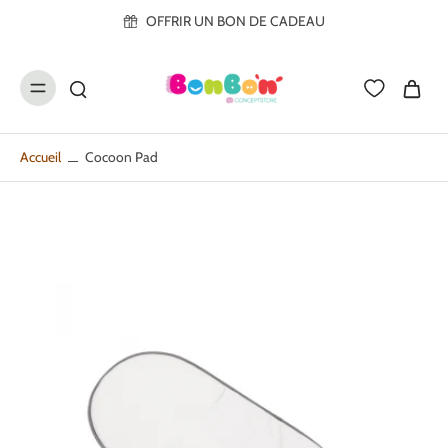
ller au
OFFRIR UN BON DE CADEAU
contenu
Accueil
Cocoon Pad