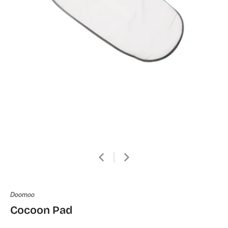
Doomoo
Cocoon Pad