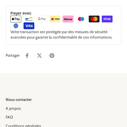
Payer avec
Votre transaction est protégée par des mesures de sécurité
avancées pour garantir la confidentialité de vos informations.
Partager
Nous contacter
A propos
FAQ
Conditions générales