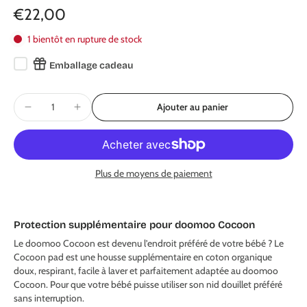
€22,00
1 bientôt en rupture de stock
Emballage cadeau
Ajouter au panier
Plus de moyens de paiement
Protection supplémentaire pour doomoo Cocoon
Le doomoo Cocoon est devenu l’endroit préféré de votre bébé ? Le
Cocoon pad est une housse supplémentaire en coton organique
doux, respirant, facile à laver et parfaitement adaptée au doomoo
Cocoon. Pour que votre bébé puisse utiliser son nid douillet préféré
sans interruption.