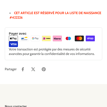
CET ARTICLE EST RÉSERVÉ POUR LA LISTE DE NAISSANCE
#422226
Payer avec
Votre transaction est protégée par des mesures de sécurité
avancées pour garantir la confidentialité de vos informations.
Partager
Nous contacter