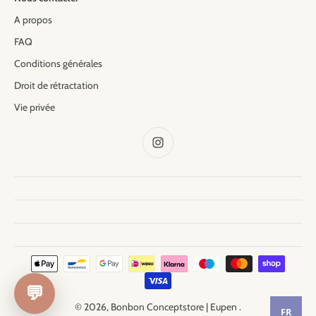
A propos
FAQ
Conditions générales
Droit de rétractation
Vie privée
💬
© 2026,
Bonbon Conceptstore | Eupen
.
FR