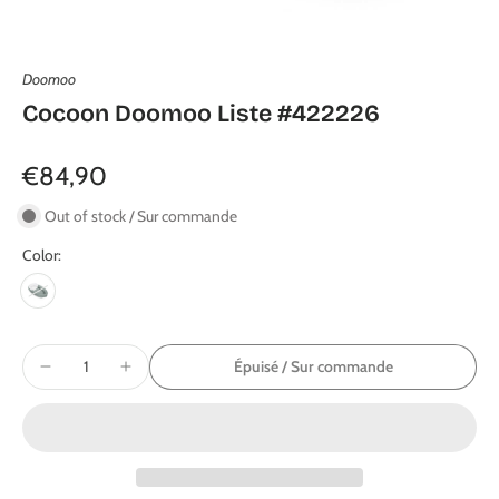
Doomoo
Cocoon Doomoo Liste #422226
€84,90
Out of stock / Sur commande
Color:
Épuisé / Sur commande