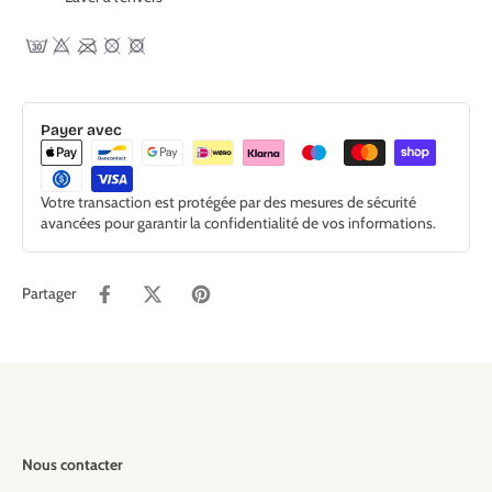
Payer avec
Votre transaction est protégée par des mesures de sécurité
avancées pour garantir la confidentialité de vos informations.
Partager
Nous contacter