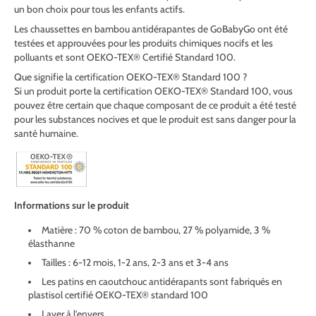
un bon choix pour tous les enfants actifs.
Les chaussettes en bambou antidérapantes de GoBabyGo ont été
testées et approuvées pour les produits chimiques nocifs et les
polluants et sont
OEKO-TEX®
Certifié Standard 100.
Que signifie la certification OEKO-TEX® Standard 100 ?
Si un produit porte la certification OEKO-TEX® Standard 100, vous
pouvez être certain que chaque composant de ce produit a été testé
pour les substances nocives et que le produit est sans danger pour la
santé humaine.
Informations sur le produit
Matière : 70 % coton de bambou, 27 % polyamide, 3 %
élasthanne
Tailles : 6-12 mois, 1-2 ans, 2-3 ans et 3-4 ans
Les patins en caoutchouc antidérapants sont fabriqués en
plastisol certifié OEKO-TEX® standard 100
Laver à l'envers