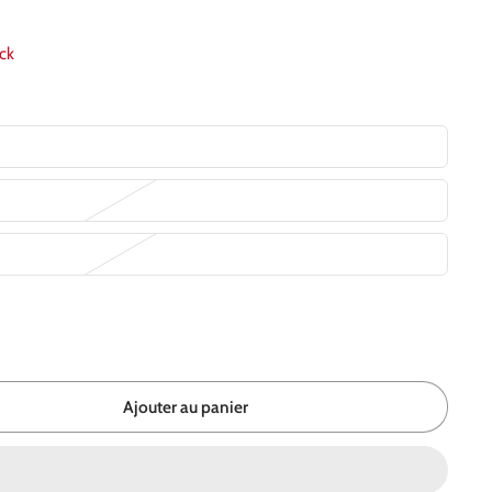
ock
Ajouter au panier