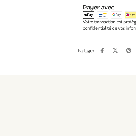
Payer avec
Votre transaction est proté
confidentialité de vos info
Partager