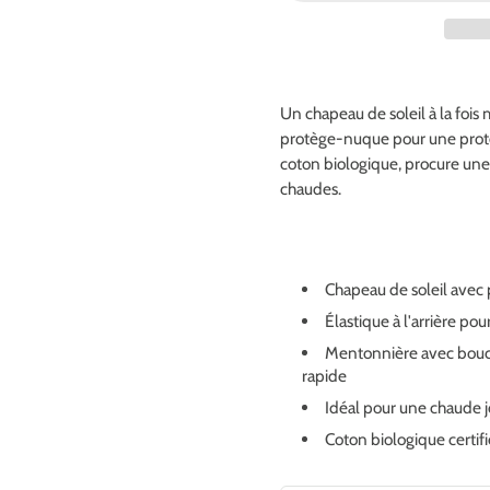
Un chapeau de soleil à la fois
protège-nuque pour une protec
coton biologique, procure une 
chaudes.
Chapeau de soleil avec 
Élastique à l'arrière po
Mentonnière avec bouch
rapide
Idéal pour une chaude j
Coton biologique certif