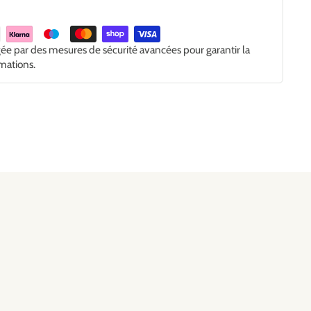
gée par des mesures de sécurité avancées pour garantir la
rmations.