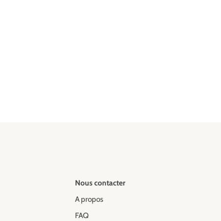
Nous contacter
A propos
FAQ