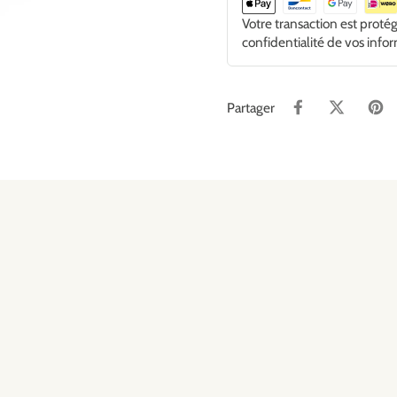
Votre transaction est proté
confidentialité de vos info
Partager