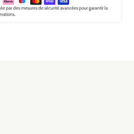
gée par des mesures de sécurité avancées pour garantir la
rmations.