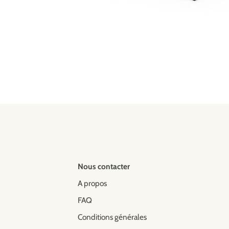
Nous contacter
A propos
FAQ
Conditions générales