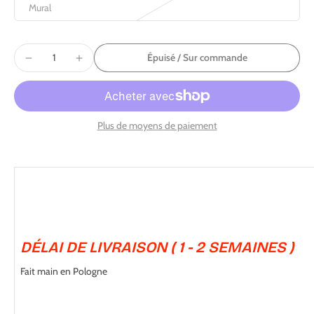
Mural
Épuisé / Sur commande
Plus de moyens de paiement
DÉLAI DE LIVRAISON ( 1 - 2 SEMAINES )
Fait main en Pologne