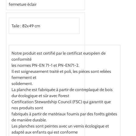
fermeture éclair
Taile : 82x49 cm
Notre produit est certifié par le certificat européen de
conformité
les normes PN-EN 71-1 et PN-EN71-2.
Il est soigneusement traité et poli, les pièces sont reliées
fermement et
solidement.
La planche est fabriquée à partir de contreplaqué de bois
dur écologique et sûr avec Forest
Certification Stewardship Council (FSC) qui garantit que
nos produits sont
fabriqués à partir de matériaux fournis par des forêts gérées
de manière durable.
Les planches sont peintes avec un vernis écologique et
adapté aux enfants qui est conforme