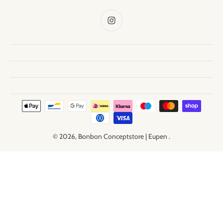
© 2026,
Bonbon Conceptstore | Eupen
.