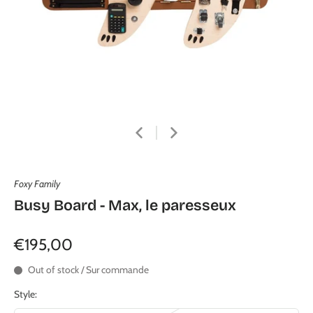
Foxy Family
Busy Board - Max, le paresseux
€195,00
Out of stock / Sur commande
Style: