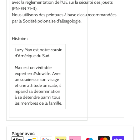
avec la réglementation de l’UE sur la sécurité des jouets
(PN-EN 71-3).
Nous utilisons des peintures à base d’eau recommandées
par la Société polonaise d’allergologie.
Histoire :
Lazy Max est notre cousin
d’Amérique du Sud.
Max est un véritable
expert en #slowlife. Avec
un sourire sur son visage
et une attitude amicale, il
répand sa détermination
à se détendre parmi tous
les membres de la famille.
Payer avec