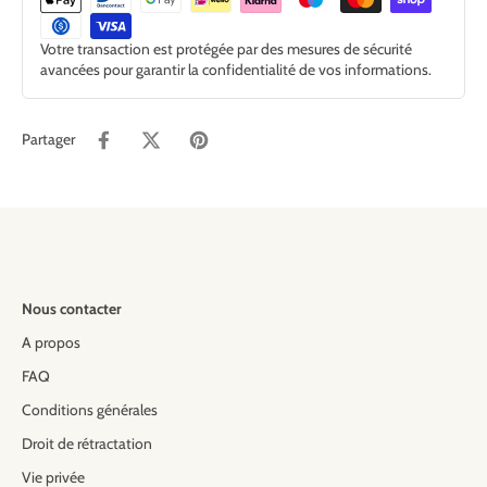
Votre transaction est protégée par des mesures de sécurité
avancées pour garantir la confidentialité de vos informations.
Partager
Nous contacter
A propos
FAQ
Conditions générales
Droit de rétractation
Vie privée