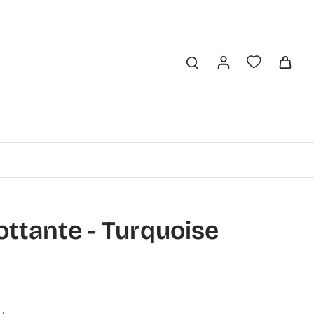
lottante - Turquoise