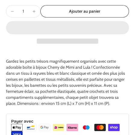
Ajouter au panier
Gardez les petits trésors magnifiquement organisés avec cette
adorable boîte à bijoux Cherry de Mimi and Lula ! Confectionnée
dans un tissu à rayures bleu et blanc classique et ornée des plus jolis
cerises en paillettes et tissus métallisés, elle est parfaite pour ranger
les bijoux, les barrettes ou les petits souvenirs précieux. Avec sa
fermeture éclair, sa pochette élastiquée, quatre crochets et trois
compartiments supplémentaires, chaque petit objet trouvera sa
place. Dimensions : environ 15 cm (L) x 7 cm (H) x 11 cm (P).
Payer avec