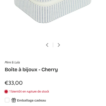
Mimi & Lula
Boîte à bijoux - Cherry
€33,00
1 bientôt en rupture de stock
Emballage cadeau