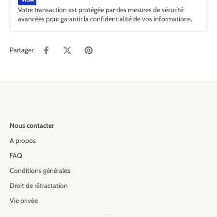
Votre transaction est protégée par des mesures de sécurité
avancées pour garantir la confidentialité de vos informations.
Partager
Nous contacter
A propos
FAQ
Conditions générales
Droit de rétractation
Vie privée