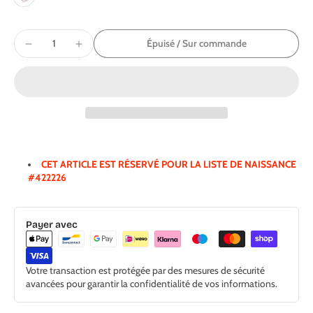
Épuisé / Sur commande
CET ARTICLE EST RÉSERVÉ POUR LA LISTE DE NAISSANCE
#422226
Payer avec
Votre transaction est protégée par des mesures de sécurité
avancées pour garantir la confidentialité de vos informations.