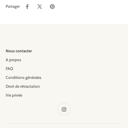
Partager
Nous contacter
A propos
FAQ
Conditions générales
Droit de rétractation
Vie privée