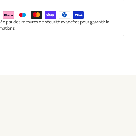
gée par des mesures de sécurité avancées pour garantir la
rmations.