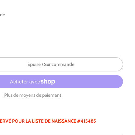
nde
Épuisé / Sur commande
Plus de moyens de paiement
SERVÉ POUR LA LISTE DE NAISSANCE #415485