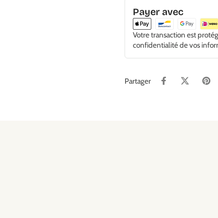
Payer avec
Votre transaction est proté
confidentialité de vos info
Partager