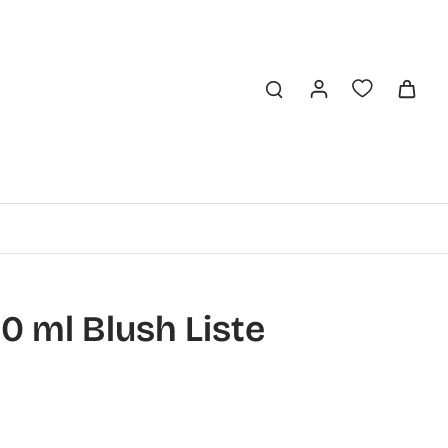
50 ml Blush Liste