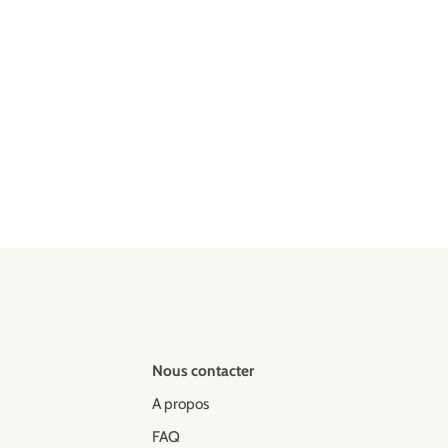
Nous contacter
A propos
FAQ