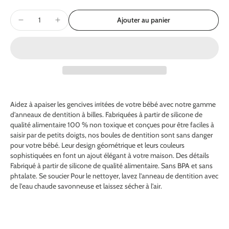
Ajouter au panier
Aidez à apaiser les gencives irritées de votre bébé avec notre gamme
d'anneaux de dentition à billes. Fabriquées à partir de silicone de
qualité alimentaire 100 % non toxique et conçues pour être faciles à
saisir par de petits doigts, nos boules de dentition sont sans danger
pour votre bébé. Leur design géométrique et leurs couleurs
sophistiquées en font un ajout élégant à votre maison. Des détails
Fabriqué à partir de silicone de qualité alimentaire. Sans BPA et sans
phtalate. Se soucier Pour le nettoyer, lavez l'anneau de dentition avec
de l'eau chaude savonneuse et laissez sécher à l'air.