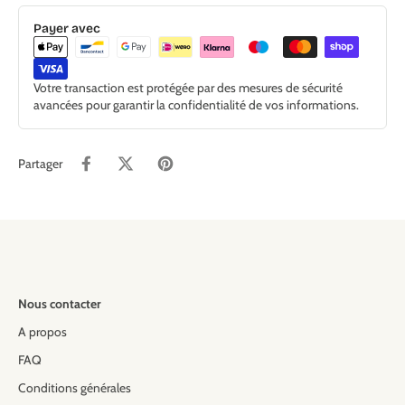
Payer avec
Votre transaction est protégée par des mesures de sécurité
avancées pour garantir la confidentialité de vos informations.
Partager
Nous contacter
A propos
FAQ
Conditions générales