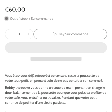
€60,00
Out of stock / Sur commande
Épuisé / Sur commande
Vous êtes-vous déjà retrouvé à bercer sans cesse la poussette de
votre tout-petit, en prenant soin de ne pas perturber son sommeil.
Robby the rocker vous donne un coup de main, prenant en charge le
doux balancement de la poussette pour que vous puissiez profiter de
votre café, vous entraîner ou travailler. Pendant que votre petit
continue de profiter d’une sieste paisible…