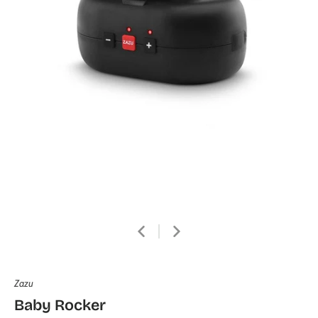
Zazu
Baby Rocker