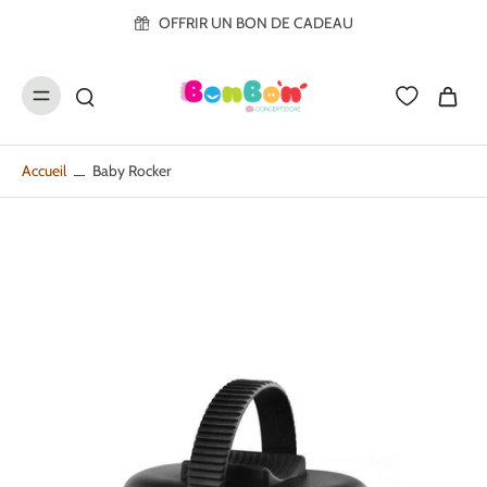
ller au
OFFRIR UN BON DE CADEAU
contenu
Accueil
Baby Rocker