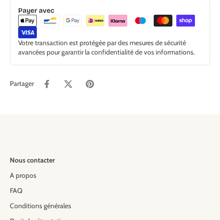
Payer avec
Votre transaction est protégée par des mesures de sécurité
avancées pour garantir la confidentialité de vos informations.
Partager
Nous contacter
A propos
FAQ
Conditions générales