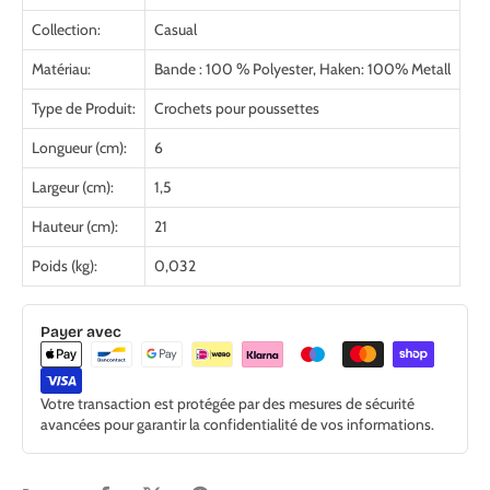
Collection:
Casual
Matériau:
Bande : 100 % Polyester, Haken: 100% Metall
Type de Produit:
Crochets pour poussettes
Longueur (cm):
6
Largeur (cm):
1,5
Hauteur (cm):
21
Poids (kg):
0,032
Payer avec
Votre transaction est protégée par des mesures de sécurité
avancées pour garantir la confidentialité de vos informations.