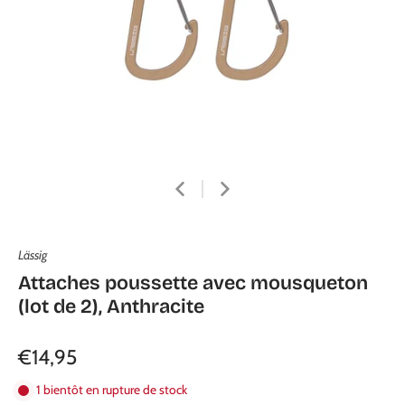
Lässig
Attaches poussette avec mousqueton
(lot de 2), Anthracite
€14,95
1 bientôt en rupture de stock