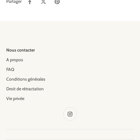
Partager
Nous contacter
A propos
FAQ
Conditions générales
Droit de rétractation
Vie privée