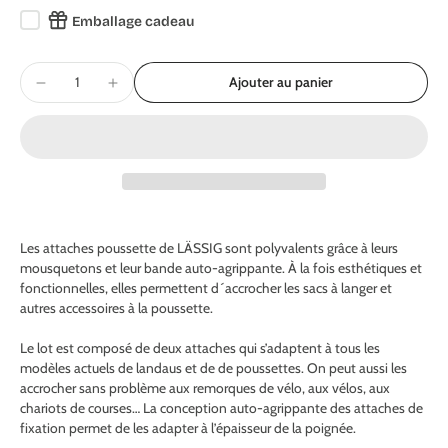
Emballage cadeau
Ajouter au panier
Les attaches poussette de LÄSSIG sont polyvalents grâce à leurs
mousquetons et leur bande auto-agrippante. À la fois esthétiques et
fonctionnelles, elles permettent d´accrocher les sacs à langer et
autres accessoires à la poussette.
Le lot est composé de deux attaches qui s’adaptent à tous les
modèles actuels de landaus et de de poussettes. On peut aussi les
accrocher sans problème aux remorques de vélo, aux vélos, aux
chariots de courses… La conception auto-agrippante des attaches de
fixation permet de les adapter à l’épaisseur de la poignée.