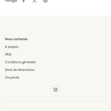
Partager
Nous contacter
A propos
FAQ
Conditions générales
Droit de rétractation
Vie privée