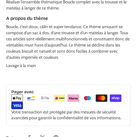
Réaliser l'ensemble thématique Boucle complet avec la trousse et le
matelas à langer de ce thème.
A propos du thème
Boucle, c'est doux, câlin et super tendance. Ce thème amusant se
compose d'un sac à dos, d'une trousse et d'un matelas à langer. Tous
ces articles sont réellement multifonctionnels et constituent donc de
véritables must have d'aujourd'hui. Le thème se décline dans les
couleurs biscuit et naturel et sont donc faciles à combiner avec
d'autres imprimés et couleurs.
Lavage à la main
Payer avec
Votre transaction est protégée par des mesures de sécurité
avancées pour garantir la confidentialité de vos informations.