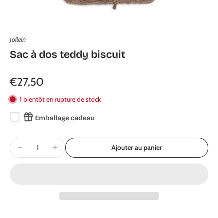
Jollein
Sac à dos teddy biscuit
€27,50
1 bientôt en rupture de stock
Emballage cadeau
Ajouter au panier