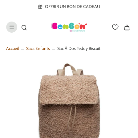
ller au
OFFRIR UN BON DE CADEAU
contenu
Accueil
Sacs Enfants
Sac À Dos Teddy Biscuit