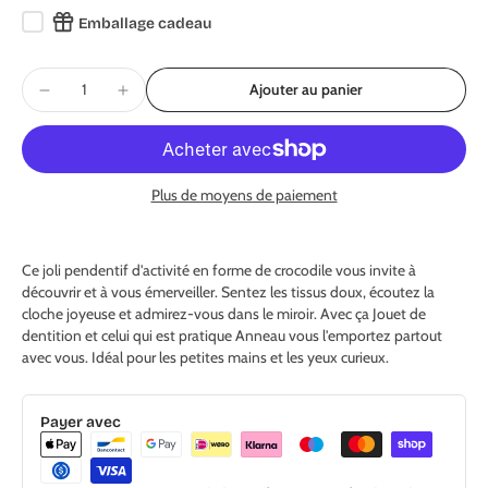
Emballage cadeau
Ajouter au panier
Plus de moyens de paiement
Ce joli pendentif d'activité en forme de crocodile vous invite à
découvrir et à vous émerveiller. Sentez les tissus doux, écoutez la
cloche joyeuse et admirez-vous dans le miroir. Avec ça Jouet de
dentition et celui qui est pratique Anneau vous l'emportez partout
avec vous. Idéal pour les petites mains et les yeux curieux.
Payer avec