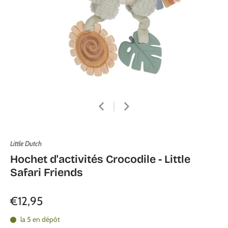
Little Dutch
Hochet d'activités Crocodile - Little
Safari Friends
€12,95
la 5 en dépôt