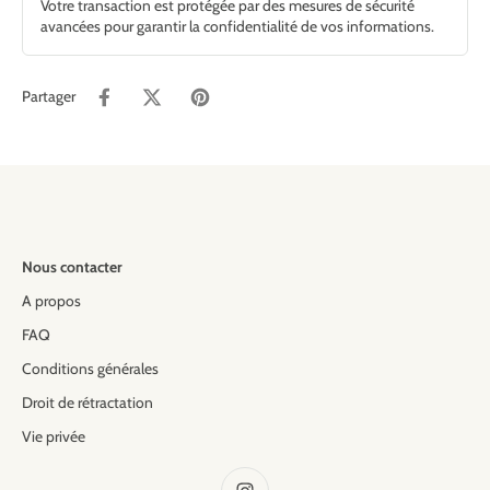
Votre transaction est protégée par des mesures de sécurité
avancées pour garantir la confidentialité de vos informations.
Partager
Nous contacter
A propos
FAQ
Conditions générales
Droit de rétractation
Vie privée