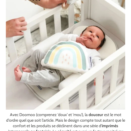
Avec Doomoo (comprenez 'doux' et 'mou'), la
douceur
est le mot
d'ordre quel que soit l'article. Mais le design compte tout autant que le
confort et les produits se déclinent dans une série d'
imprimés