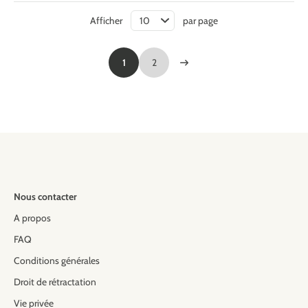
Afficher
par page
1
2
Nous contacter
A propos
FAQ
Conditions générales
Droit de rétractation
Vie privée