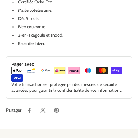
Certifiée Oeko-Tex.
Maille côtelée unie.
Dès 9 mois.
Bien couvrante.
2-en-1 cagoule et snood.
Essentiel hiver.
Payer avec
Votre transaction est protégée par des mesures de sécurité
avancées pour garantir la confidentialité de vos informations.
Partager