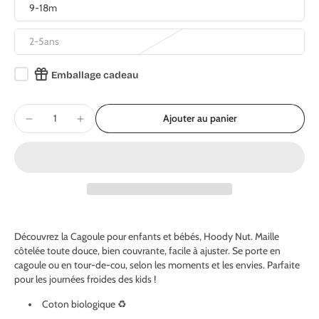
9-18m
2-5ans
Emballage cadeau
Ajouter au panier
Découvrez la Cagoule pour enfants et bébés, Hoody Nut. Maille
côtelée toute douce, bien couvrante, facile à ajuster. Se porte en
cagoule ou en tour-de-cou, selon les moments et les envies. Parfaite
pour les journées froides des kids !
Coton biologique ♻️