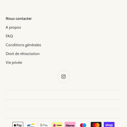
Nous contacter
A propos
FAQ
Conditions générales
Droit de rétractation
Vie privée